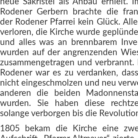
neue Sakristei als Anbau erhielt.
Rodener Gerbern brachte die fran
der Rodener Pfarrei kein Glück. All
verloren, die Kirche wurde geplünder
und alles was an brennbarem Inve
wurden auf der angrenzenden Wie
zusammengetragen und verbrannt. 
Rodener war es zu verdanken, dass
nicht eingeschmolzen und neu verw
anderen die beiden Madonnenstat
wurden. Sie haben diese rechtze
solange verborgen bis die Revolutio
1805 bekam die Kirche eine zwei