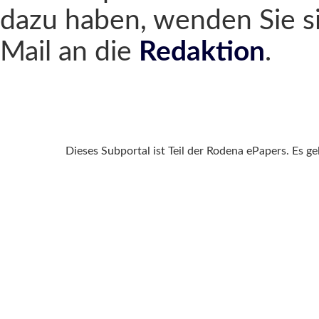
dazu haben, wenden Sie si
Mail an die
Redaktion
.
Dieses Subportal ist Teil der Rodena ePapers. Es g