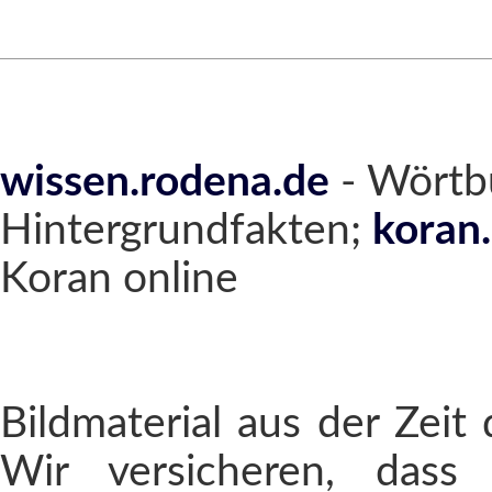
wissen.rodena.de
- Wörtb
Hintergrundfakten;
koran
Koran online
Bildmaterial aus der Zeit 
Wir versicheren, dass