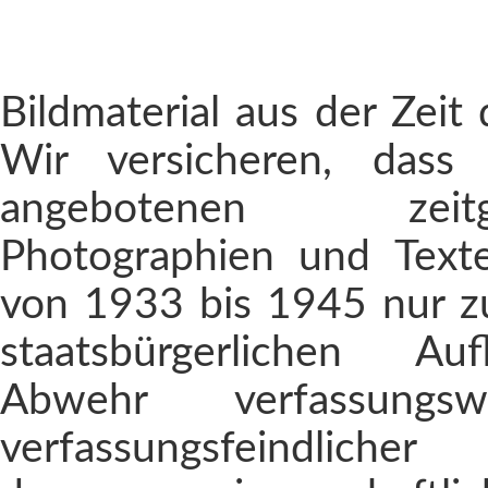
Bildmaterial aus der Zeit 
Wir versicheren, dass
angebotenen zeitges
Photographien und Text
von 1933 bis 1945 nur 
staatsbürgerlichen Au
Abwehr verfassungsw
verfassungsfeindlicher