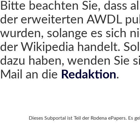
Bitte beachten Sie, dass al
der erweiterten AWDL pub
wurden, solange es sich n
der Wikipedia handelt. Sol
dazu haben, wenden Sie si
Mail an die
Redaktion
.
Dieses Subportal ist Teil der Rodena ePapers. Es g