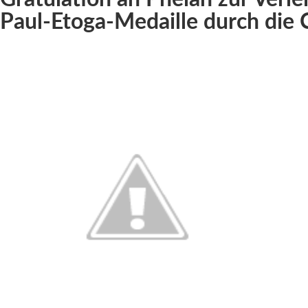
Paul-Etoga-Medaille durch die C