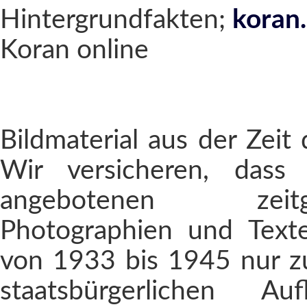
Hintergrundfakten;
koran
Koran online
Bildmaterial aus der Zeit 
Wir versicheren, dass
angebotenen zeitges
Photographien und Text
von 1933 bis 1945 nur 
staatsbürgerlichen Au