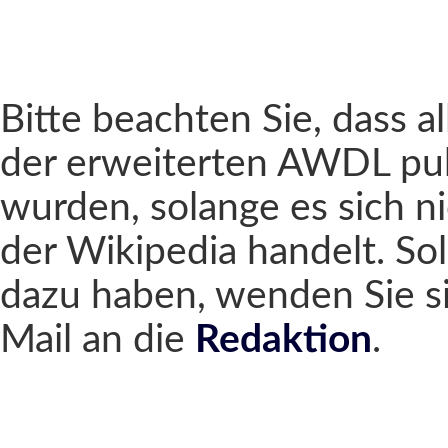
Bitte beachten Sie, dass al
der erweiterten AWDL pub
wurden, solange es sich n
der Wikipedia handelt. Sol
dazu haben, wenden Sie si
Mail an die
Redaktion
.