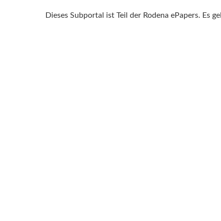
Dieses Subportal ist Teil der Rodena ePapers. Es g