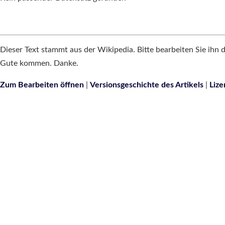
Dieser Text stammt aus der Wikipedia. Bitte bearbeiten Sie ihn 
Gute kommen. Danke.
Zum Bearbeiten öffnen
|
Versionsgeschichte des Artikels
|
Liz