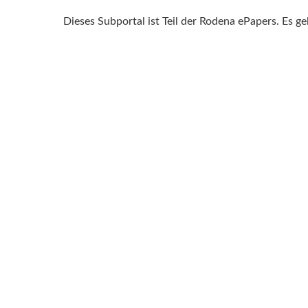
Dieses Subportal ist Teil der Rodena ePapers. Es g