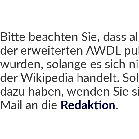
Bitte beachten Sie, dass al
der erweiterten AWDL pub
wurden, solange es sich n
der Wikipedia handelt. Sol
dazu haben, wenden Sie si
Mail an die
Redaktion
.