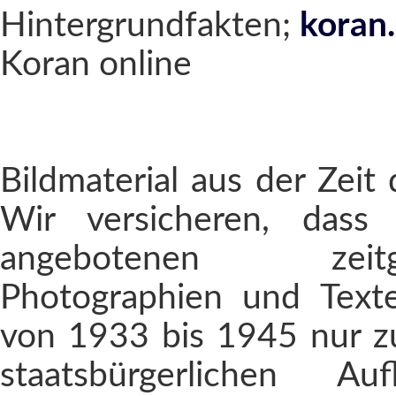
Hintergrundfakten;
koran
Koran online
Bildmaterial aus der Zeit 
Wir versicheren, dass
angebotenen zeitges
Photographien und Text
von 1933 bis 1945 nur 
staatsbürgerlichen Au